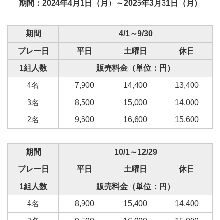
期間：2024年4月1日（月）～2025年3月31日（月）
期間
4/1～9/30
プレー日
平日
土曜日
休日
1組人数
販売料金（単位：円）
4名
7,900
14,400
13,400
3名
8,500
15,000
14,000
2名
9,600
16,600
15,600
期間
10/1～12/29
プレー日
平日
土曜日
休日
1組人数
販売料金（単位：円）
4名
8,900
15,400
14,400