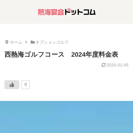
ホーム
オプションゴルフ
西熱海ゴルフコース 2024年度料金表
2026-01-05
0