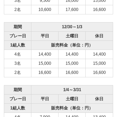
3名
9,500
16,000
15,000
2名
10,600
17,600
16,600
期間
12/30～1/3
プレー日
平日
土曜日
休日
1組人数
販売料金（単位：円）
4名
14,400
14,400
14,400
3名
15,000
15,000
15,000
2名
16,600
16,600
16,600
期間
1/4～3/31
プレー日
平日
土曜日
休日
1組人数
販売料金（単位：円）