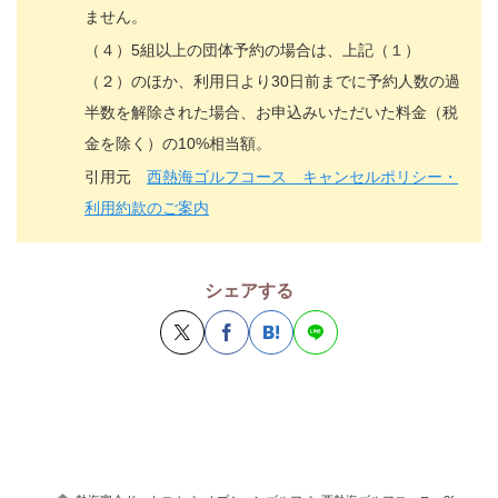
ません。
（４）5組以上の団体予約の場合は、上記（１）
（２）のほか、利用日より30日前までに予約人数の過
半数を解除された場合、お申込みいただいた料金（税
金を除く）の10%相当額。
引用元
西熱海ゴルフコース キャンセルポリシー・
利用約款のご案内
シェアする