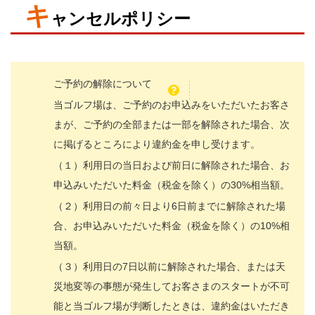
キ
ャンセルポリシー
ご予約の解除について
当ゴルフ場は、ご予約のお申込みをいただいたお客さ
まが、ご予約の全部または一部を解除された場合、次
に掲げるところにより違約金を申し受けます。
（１）利用日の当日および前日に解除された場合、お
申込みいただいた料金（税金を除く）の30%相当額。
（２）利用日の前々日より6日前までに解除された場
合、お申込みいただいた料金（税金を除く）の10%相
当額。
（３）利用日の7日以前に解除された場合、または天
災地変等の事態が発生してお客さまのスタートが不可
能と当ゴルフ場が判断したときは、違約金はいただき