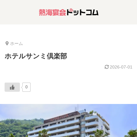
ホーム
ホテルサンミ倶楽部
2026-07-01
0