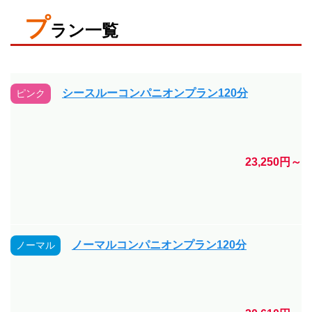
プ
ラン一覧
シースルーコンパニオンプラン120分
ピンク
23,250円～
ノーマルコンパニオンプラン120分
ノーマル