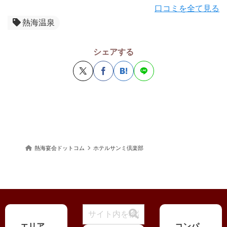
口コミを全て見る
熱海温泉
シェアする
熱海宴会ドットコム
ホテルサンミ倶楽部
エリア
コンパ