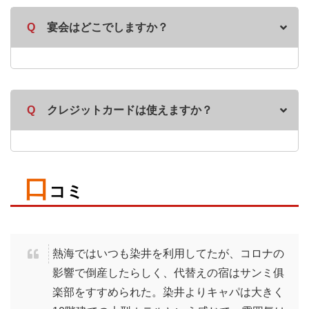
Q
宴会はどこでしますか？
Q
クレジットカードは使えますか？
口
コミ
熱海ではいつも染井を利用してたが、コロナの
影響で倒産したらしく、代替えの宿はサンミ俱
楽部をすすめられた。染井よりキャパは大きく