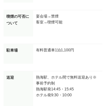
宴会場→禁煙
喫煙の可否に
客室→喫煙可能
ついて
有料普通車1泊1,100円
駐車場
熱海駅、ホテル間で無料送迎あり※
送迎
事前予約制
熱海駅発14:45・15:45
ホテル発9:30・10:00