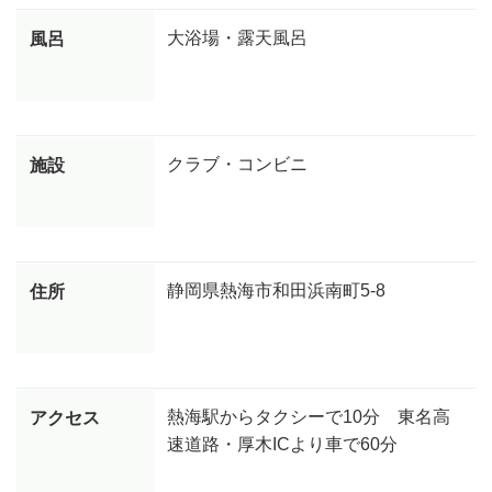
大浴場・露天風呂
風呂
クラブ・コンビニ
施設
静岡県熱海市和田浜南町5-8
住所
熱海駅からタクシーで10分 東名高
アクセス
速道路・厚木ICより車で60分