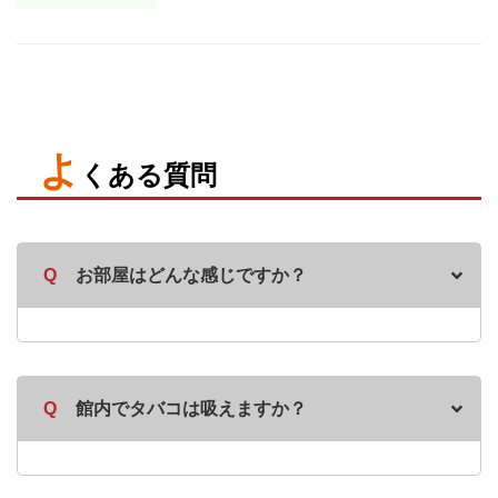
よ
くある質問
Q
お部屋はどんな感じですか？
Q
館内でタバコは吸えますか？