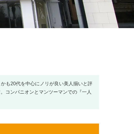
しかも20代を中心にノリが良い美人揃いと評
す。コンパニオンとマンツーマンでの『一人