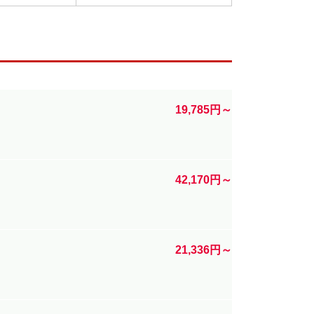
19,785円～
42,170円～
21,336円～