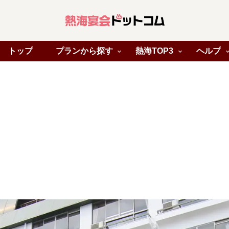
トップ
プランから探す
熱海TOP3
ヘルプ