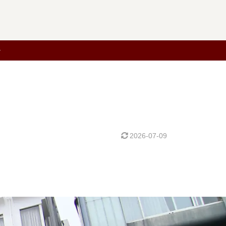
2026-07-09