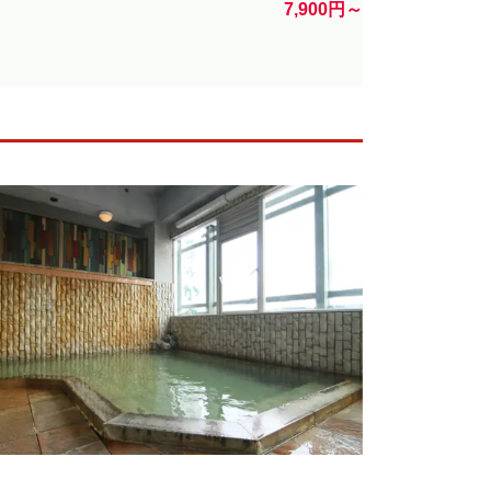
7,900円～