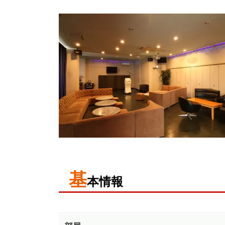
基
本情報