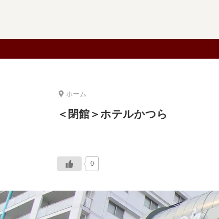
ホーム
＜閉館＞ホテルかつら
0