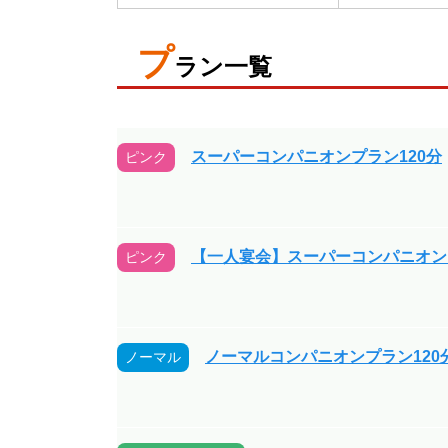
プ
ラン一覧
スーパーコンパニオンプラン120分
ピンク
【一人宴会】スーパーコンパニオンプ
ピンク
ノーマルコンパニオンプラン120
ノーマル