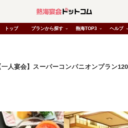
トップ
プランから探す
熱海TOP3
ヘルプ
一人宴会】スーパーコンパニオンプラン12