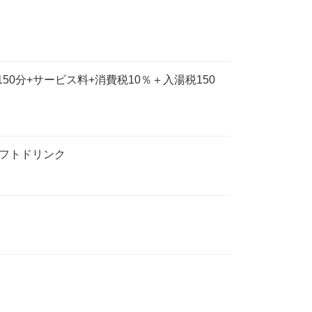
50分+サービス料+消費税10％＋入湯税150
フトドリンク