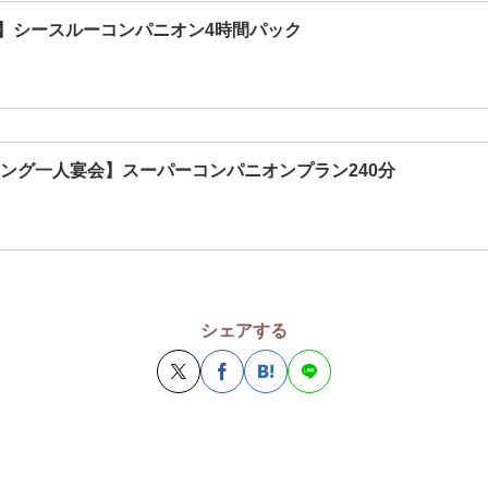
】シースルーコンパニオン4時間パック
ロング一人宴会】スーパーコンパニオンプラン240分
シェアする