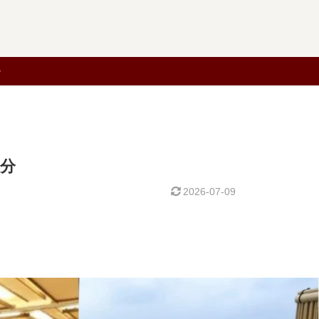
0分
2026-07-09