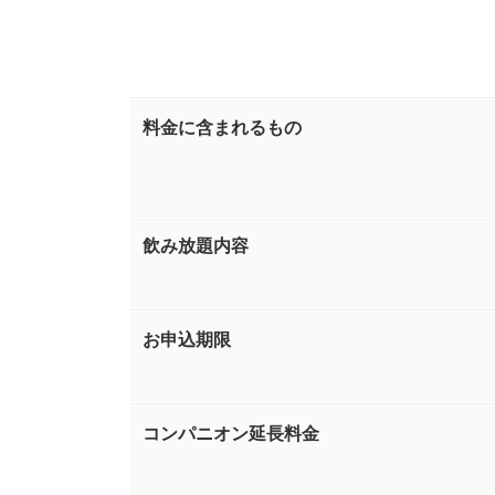
料金に含まれるもの
飲み放題内容
お申込期限
コンパニオン延長料金