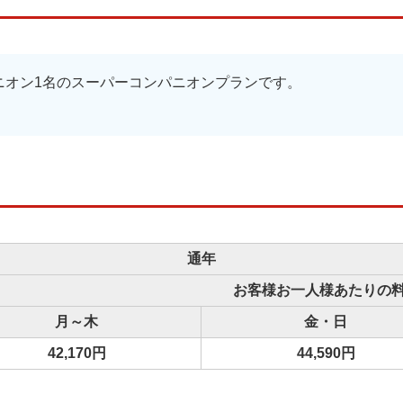
ニオン1名のスーパーコンパニオンプランです。
通年
お客様お一人様あたりの
月～木
金・日
42,170円
44,590円