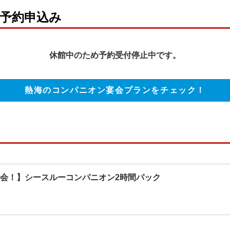
予約申込み
休館中のため予約受付停止中です。
熱海のコンパニオン宴会プランをチェック！
宴会！】シースルーコンパニオン2時間パック