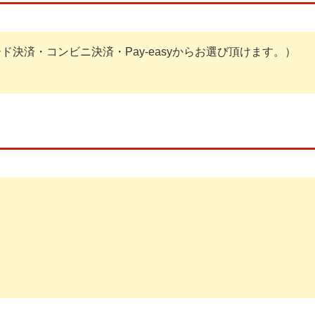
決済・コンビニ決済・Pay-easyからお選び頂けます。）