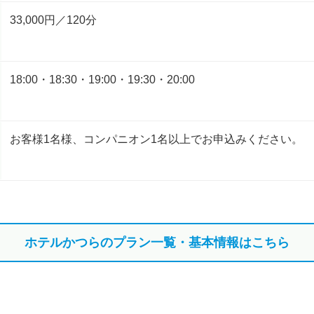
33,000円／120分
18:00・18:30・19:00・19:30・20:00
お客様1名様、コンパニオン1名以上でお申込みください。
ホテルかつらのプラン一覧・基本情報はこちら