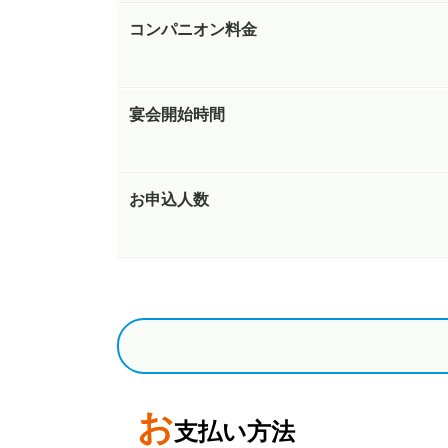
コンパニオン料金
宴会開始時間
お申込人数
お
支払い方法