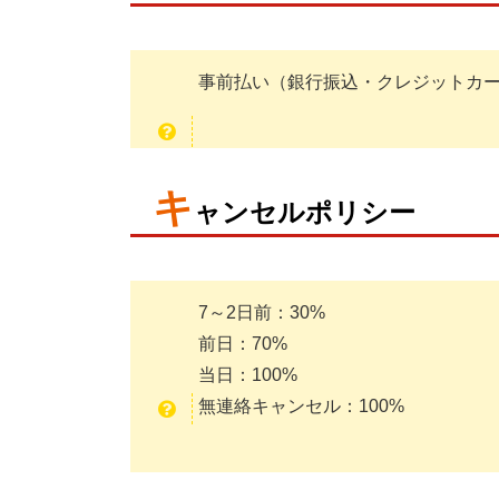
事前払い（銀行振込・クレジットカード
キ
ャンセルポリシー
7～2日前：30%
前日：70%
当日：100%
無連絡キャンセル：100%