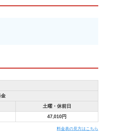
料金
土曜・休前日
47,010円
料金表の見方はこちら